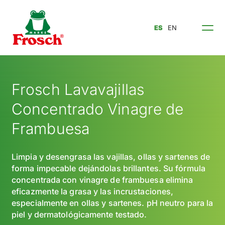
ES
EN
Frosch Lavavajillas
Concentrado Vinagre de
Frambuesa
Limpia y desengrasa las vajillas, ollas y sartenes de
forma impecable dejándolas brillantes. Su fórmula
concentrada con vinagre de frambuesa elimina
eficazmente la grasa y las incrustaciones,
especialmente en ollas y sartenes. pH neutro para la
piel y dermatológicamente testado.