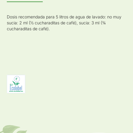
Dosis recomendada para 5 litros de agua de lavado: no muy
sucia: 2 ml (½ cucharaditas de café), sucia: 3 ml (¾
cucharaditas de café).