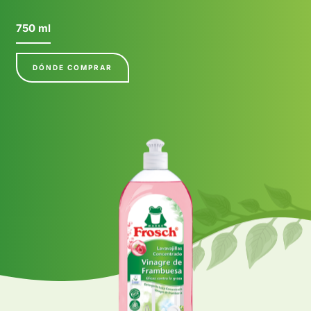
750 ml
DÓNDE COMPRAR