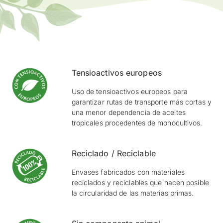
Tensioactivos europeos
Uso de tensioactivos europeos para
garantizar rutas de transporte más cortas y
una menor dependencia de aceites
tropicales procedentes de monocultivos.
Reciclado / Reciclable
Envases fabricados con materiales
reciclados y reciclables que hacen posible
la circularidad de las materias primas.