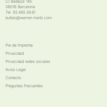
C/ Badajoz 145
08018 Barcelona
Tel. 93.485.39.61
bufalo@werner-mertz.com
Pie de Imprenta
Privacidad
Privacidad redes sociales
Aviso Legal
Contacto
Preguntas Frecuentes