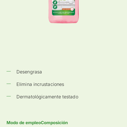
Desengrasa
Elimina incrustaciones
Dermatológicamente testado
Modo de empleo
Composición