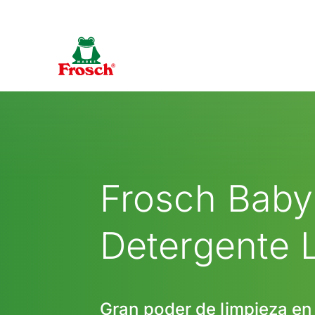
Frosch Baby
Detergente 
Gran poder de limpieza en