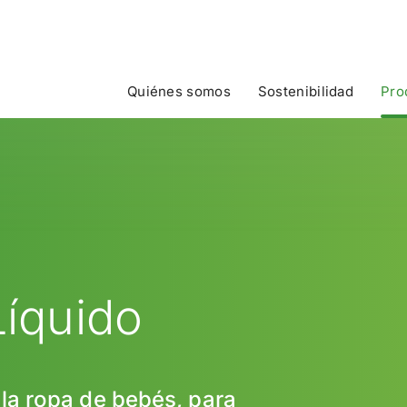
Quiénes somos
Sostenibilidad
Pro
Líquido
 la ropa de bebés, para