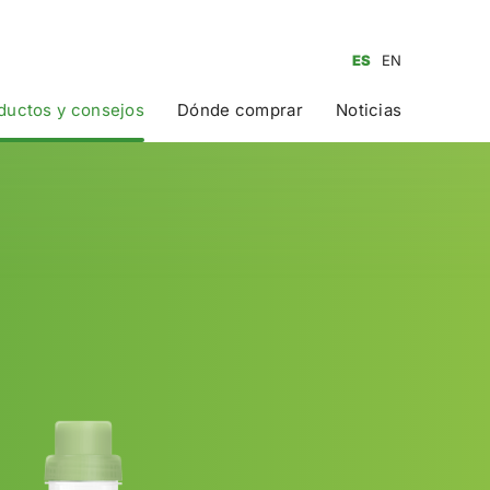
ES
EN
ductos y consejos
Dónde comprar
Noticias