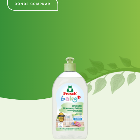
DÓNDE COMPRAR