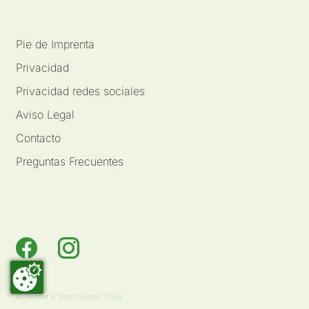
Pie de Imprenta
Privacidad
Privacidad redes sociales
Aviso Legal
Contacto
Preguntas Frecuentes
© Werner & Mertz GmbH 2026