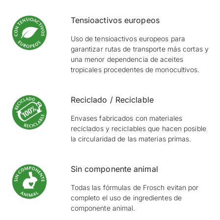
Tensioactivos europeos
Uso de tensioactivos europeos para
garantizar rutas de transporte más cortas y
una menor dependencia de aceites
tropicales procedentes de monocultivos.
Reciclado / Reciclable
Envases fabricados con materiales
reciclados y reciclables que hacen posible
la circularidad de las materias primas.
Sin componente animal
Todas las fórmulas de Frosch evitan por
completo el uso de ingredientes de
componente animal.