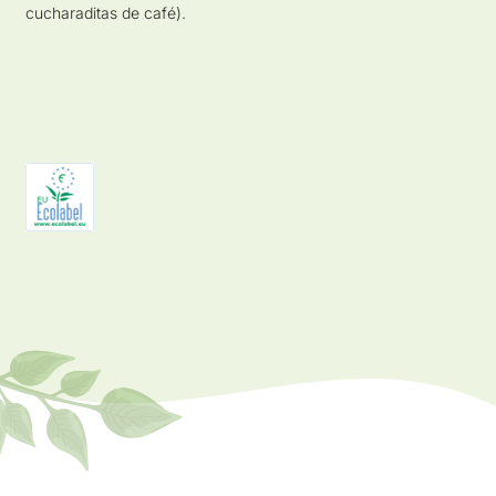
cucharaditas de café).