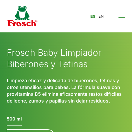
ES
EN
Frosch Baby Limpiador
Biberones y Tetinas
Limpieza eficaz y delicada de biberones, tetinas y
otros utensilios para bebés. La fórmula suave con
provitamina B5 elimina eficazmente restos difíciles
de leche, zumos y papillas sin dejar residuos.
500 ml